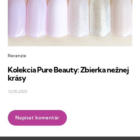
Recenzie
Kolekcia Pure Beauty: Zbierka nežnej
krásy
12.05.2020
Napísať komentár