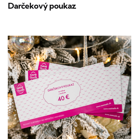
Darčekový poukaz