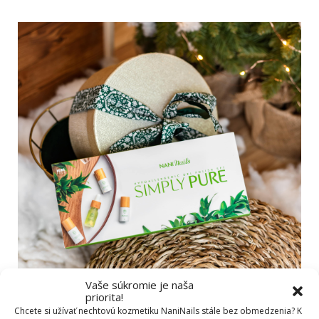
Vaše súkromie je naša
priorita!
Chcete si užívať nechtovú kozmetiku NaniNails stále bez obmedzenia? K