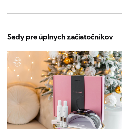
Sady pre úplnych začiatočníkov