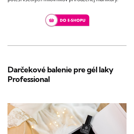
Darčekové balenie pre gél laky
Professional