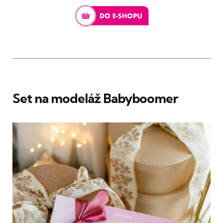
Set na modeláž Babyboomer