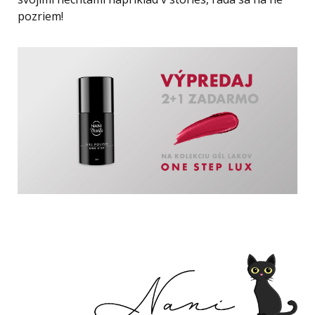
pozriem!