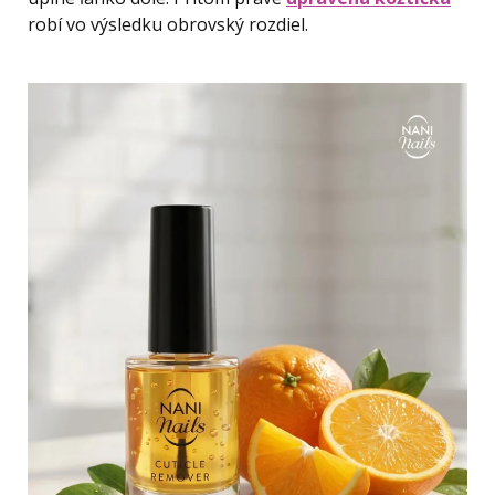
robí vo výsledku obrovský rozdiel.